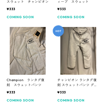
スウェット チャンピオン
ィーブ スウェット
¥333
¥333
COMING SOON
COMING SOON
Champion ランタグ復
チャンピオン ランタグ復
刻 スウェットパンツ
刻 スウェットパンツ グレ
ー
¥333
¥333
COMING SOON
COMING SOON