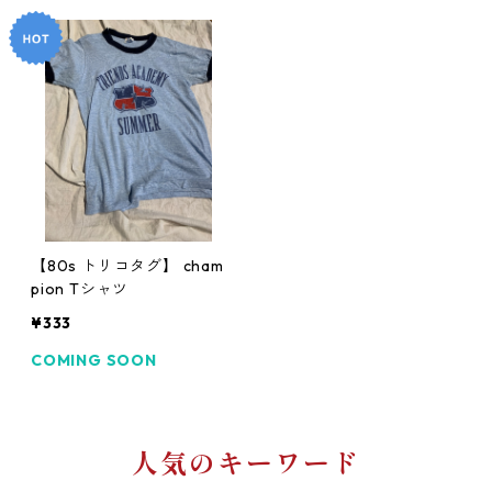
【80s トリコタグ】 cham
pion Tシャツ
¥333
COMING SOON
人気のキーワード