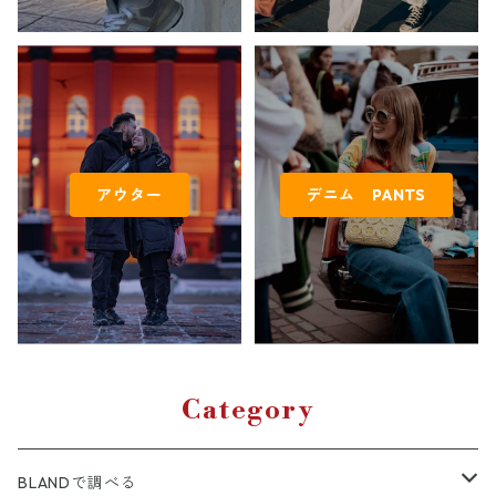
アウター
デニム PANTS
Category
BLANDで調べる