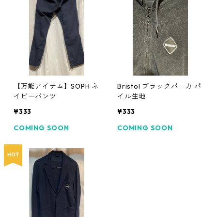
【万能アイテム】SOPH ネ
Bristol ブラックパーカ パ
イビーパンツ
イル生地
¥333
¥333
COMING SOON
COMING SOON