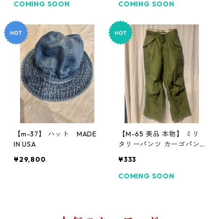
COMING SOON
COMING SOON
【m-37】 ハット MADE
【M-65 美品 本物】 ミリ
IN USA
タリーパンツ カーゴパン
ツ
¥29,800
¥333
COMING SOON