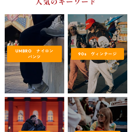
人気のキーワード
UMBRO ナイロン
90s ヴィンテージ
パンツ